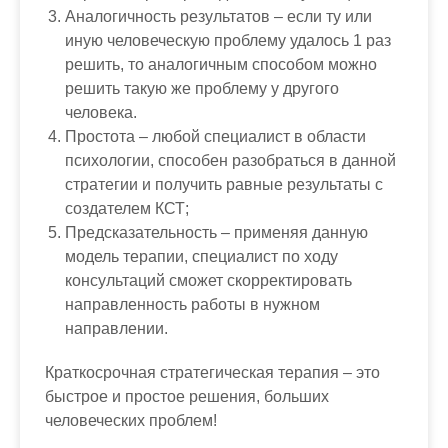
Аналогичность результатов – если ту или
иную человеческую проблему удалось 1 раз
решить, то аналогичным способом можно
решить такую же проблему у другого
человека.
Простота – любой специалист в области
психологии, способен разобраться в данной
стратегии и получить равные результаты с
создателем КСТ;
Предсказательность – применяя данную
модель терапии, специалист по ходу
консультаций сможет скорректировать
направленность работы в нужном
направлении.
Краткосрочная стратегическая терапия – это
быстрое и простое решения, больших
человеческих проблем!