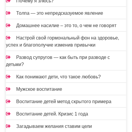
Почему я злюсь?
Толпа — это непредсказуемое явление
Домашнее насилие – это то, о чем не говорят
Настрой свой гормональный фон на здоровье,
успех и благополучие изменив привычки
Развод супругов — как быть при разводе с
детьми?
Как понимают дети, что такое любовь?
Мужское воспитание
Воспитание детей метод скрытого примера
Воспитание детей. Кризис 1 года
Загадываем желания ставим цели