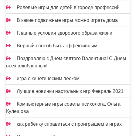
Ролевые игры для детей в городе профессий
В какие подвижные игры можно играть дома
Главные условия здорового образа жизни
Верный способ быть эффективным
Поздравляю с Днем святого Валентина! С Днем
всех влюблённых!
игра с кинетическим песком
Лучшие новинки настольных игр Февраль 2021
Компьютерные игры советы психолога. Ольга
Кулешова
как ребёнку справиться с проигрышем в играх