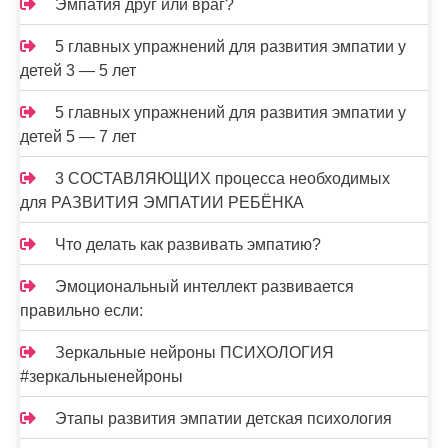
Эмпатия друг или враг?
5 главных упражнений для развития эмпатии у
детей 3 — 5 лет
5 главных упражнений для развития эмпатии у
детей 5 — 7 лет
3 СОСТАВЛЯЮЩИХ процесса необходимых
для РАЗВИТИЯ ЭМПАТИИ РЕБЁНКА
Что делать как развивать эмпатию?
Эмоциональный интеллект развивается
правильно если:
Зеркальные нейроны ПСИХОЛОГИЯ
#зеркальныенейроны
Этапы развития эмпатии детская психология