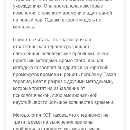
учреждениях. Она претерпела некоторые
изменения с течением времени и адаптацией
на новый лад. Однако в корне модель не
менялась.
Принято считать, что краткосрочная
стратегическая терапия разрешает
сложнейшие человеческие проблемы, очень
простыми методами. Кроме этого, данная
методика позволяет внедриться за короткий
промежуток времени и решить проблему. Такая
терапия, идёт в разрез с другими методиками,
которые тратят на избавление от
психологической, либо эмоциональной
неустойчивости большое количество времени.
Методология КСТ такова, что специалист не
тратит время на выяснение причины
проблемы, а старается как можно лучше