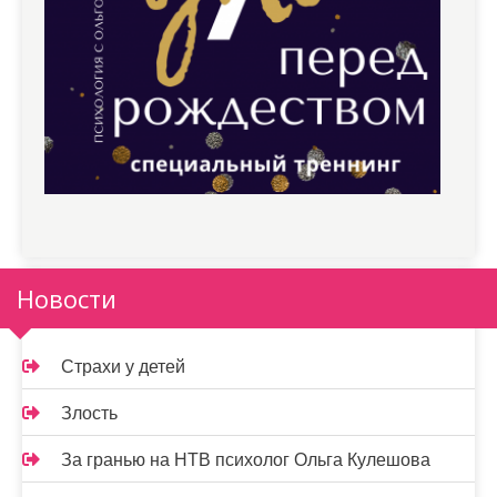
Новости
Страхи у детей
Злость
За гранью на НТВ психолог Ольга Кулешова