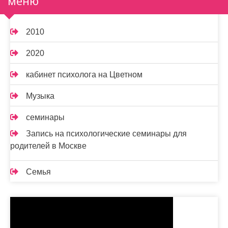
меню
2010
2020
кабинет психолога на Цветном
Музыка
семинары
Запись на психологические семинары для
родителей в Москве
Семья