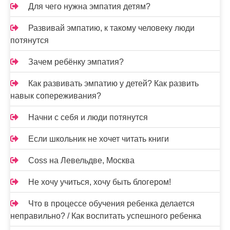
Для чего нужна эмпатия детям?
Развивай эмпатию, к такому человеку люди
потянутся
Зачем ребёнку эмпатия?
Как развивать эмпатию у детей? Как развить
навык сопереживания?
Начни с себя и люди потянутся
Если школьник не хочет читать книги
Coss на Левельдве, Москва
Не хочу учиться, хочу быть блогером!
Что в процессе обучения ребенка делается
неправильно? / Как воспитать успешного ребенка