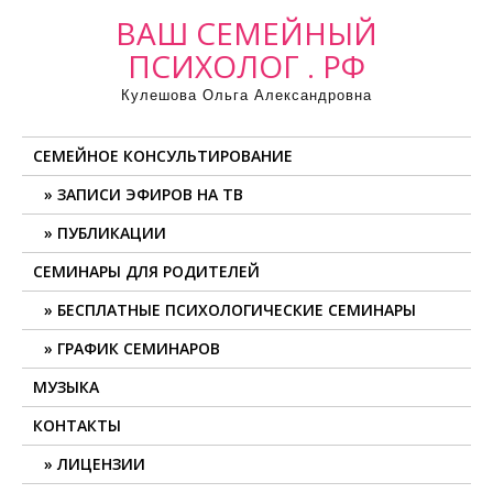
ВАШ СЕМЕЙНЫЙ
ПСИХОЛОГ . РФ
Кулешова Ольга Александровна
СЕМЕЙНОЕ КОНСУЛЬТИРОВАНИЕ
ЗАПИСИ ЭФИРОВ НА ТВ
ПУБЛИКАЦИИ
СЕМИНАРЫ ДЛЯ РОДИТЕЛЕЙ
БЕСПЛАТНЫЕ ПСИХОЛОГИЧЕСКИЕ СЕМИНАРЫ
ГРАФИК СЕМИНАРОВ
МУЗЫКА
КОНТАКТЫ
ЛИЦЕНЗИИ