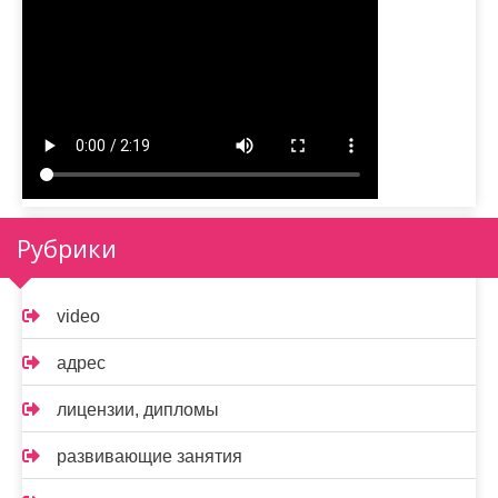
Рубрики
video
адрес
лицензии, дипломы
развивающие занятия