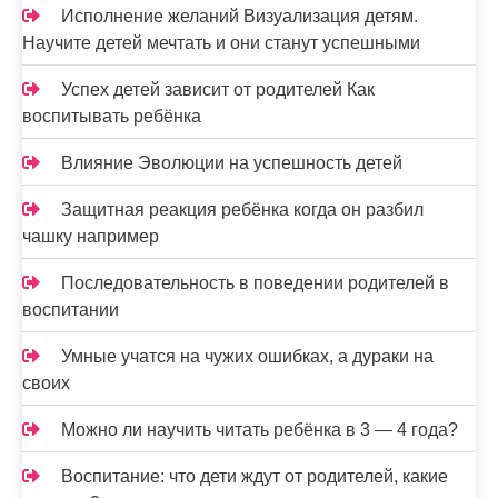
Исполнение желаний Визуализация детям.
Научите детей мечтать и они станут успешными
Успех детей зависит от родителей Как
воспитывать ребёнка
Влияние Эволюции на успешность детей
Защитная реакция ребёнка когда он разбил
чашку например
Последовательность в поведении родителей в
воспитании
Умные учатся на чужих ошибках, а дураки на
своих
Можно ли научить читать ребёнка в 3 — 4 года?
Воспитание: что дети ждут от родителей, какие