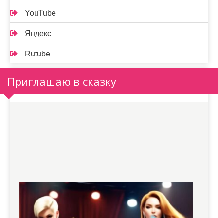
YouTube
Яндекс
Rutube
Приглашаю в сказку