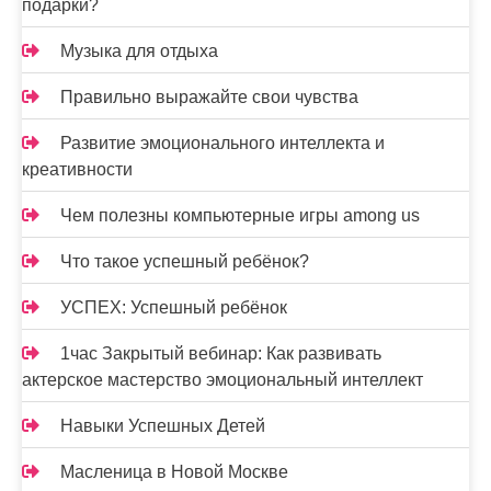
подарки?
Музыка для отдыха
Правильно выражайте свои чувства
Развитие эмоционального интеллекта и
креативности
Чем полезны компьютерные игры among us
Что такое успешный ребёнок?
УСПЕХ: Успешный ребёнок
1час Закрытый вебинар: Как развивать
актерское мастерство эмоциональный интеллект
Навыки Успешных Детей
Масленица в Новой Москве