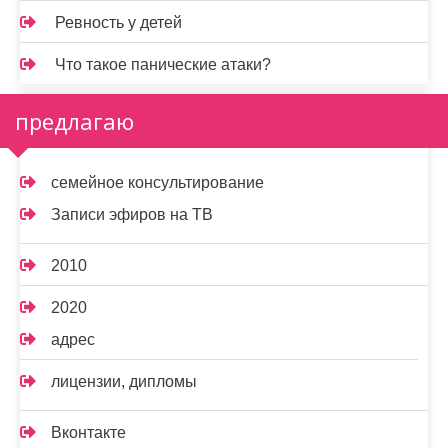
Ревность у детей
Что такое панические атаки?
предлагаю
семейное консультирование
Записи эфиров на ТВ
2010
2020
адрес
лицензии, дипломы
Вконтакте