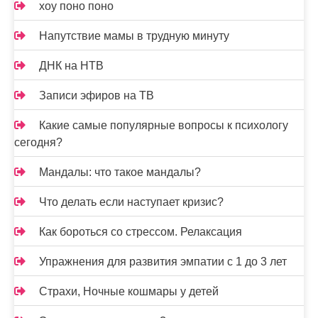
хоу поно поно
Напутствие мамы в трудную минуту
ДНК на НТВ
Записи эфиров на ТВ
Какие самые популярные вопросы к психологу
сегодня?
Мандалы: что такое мандалы?
Что делать если наступает кризис?
Как бороться со стрессом. Релаксация
Упражнения для развития эмпатии с 1 до 3 лет
Страхи, Ночные кошмары у детей