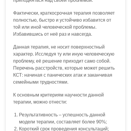
приподняться над своей проблемой.
Фактически, краткосрочная терапия позволяет
полностью, быстро и устойчиво избавится от
той или иной человеческой проблемы.
Избавившись от неё раз и навсегда.
Данная терапия, не носит поверхностный
характер. Исследуя ту или иную человеческую
проблему, её решение приходит само собой.
Перечень расстройств, которые может решить
КСТ: начиная с панических атак и заканчивая
семейными трудностями.
К основным критериям научности данной
терапии, можно отнести:
Результативность – успешность данной
модели терапии, составляет более 90%;
Короткий срок проведения консультаций;