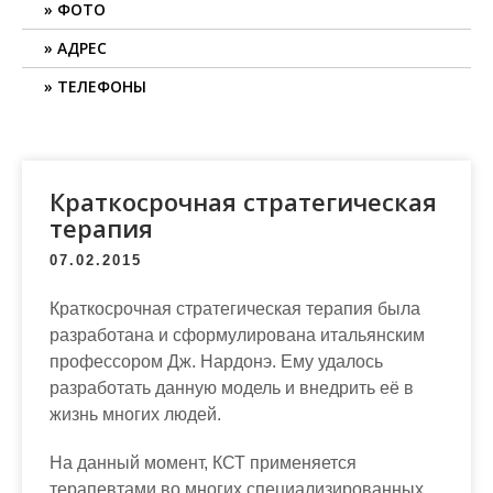
ФОТО
АДРЕС
ТЕЛЕФОНЫ
Краткосрочная стратегическая
терапия
07.02.2015
Краткосрочная стратегическая терапия была
разработана и сформулирована итальянским
профессором Дж. Нардонэ. Ему удалось
разработать данную модель и внедрить её в
жизнь многих людей.
На данный момент, КСТ применяется
терапевтами во многих специализированных