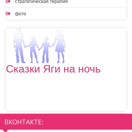
стратегическая терапия
фото
Сказки Яги на ночь
ВКОНТАКТЕ: