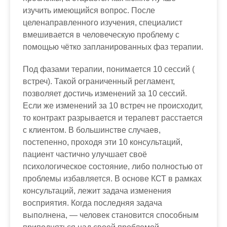
изучить имеющийся вопрос. После
целенаправленного изучения, специалист
вмешивается в человеческую проблему с
помощью чётко запланированных фаз терапии.
Под фазами терапии, понимается 10 сессий (
встреч). Такой ограниченный регламент,
позволяет достичь изменений за 10 сессий.
Если же изменений за 10 встреч не происходит,
то контракт разрывается и терапевт расстается
с клиентом. В большинстве случаев,
постепенно, проходя эти 10 консультаций,
пациент частично улучшает своё
психологическое состояние, либо полностью от
проблемы избавляется. В основе КСТ в рамках
консультаций, лежит задача изменения
восприятия. Когда последняя задача
выполнена, — человек становится способным