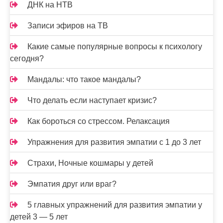
ДНК на НТВ
Записи эфиров на ТВ
Какие самые популярные вопросы к психологу
сегодня?
Мандалы: что такое мандалы?
Что делать если наступает кризис?
Как бороться со стрессом. Релаксация
Упражнения для развития эмпатии с 1 до 3 лет
Страхи, Ночные кошмары у детей
Эмпатия друг или враг?
5 главных упражнений для развития эмпатии у
детей 3 — 5 лет