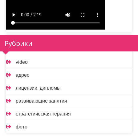
Рубрики
video
адрес
лицензии, дипломы
развивающие занятия
стратегическая терапия
фото