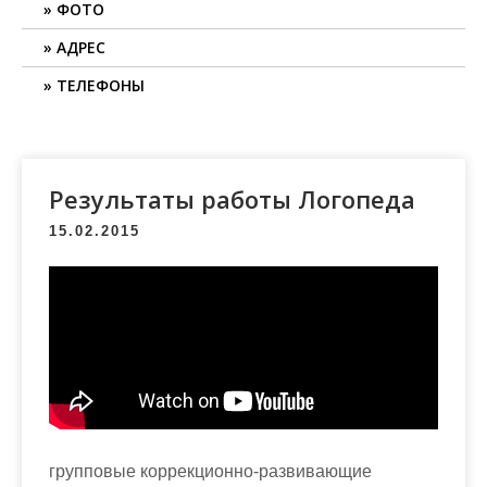
ФОТО
АДРЕС
ТЕЛЕФОНЫ
Результаты работы Логопеда
15.02.2015
групповые коррекционно-развивающие