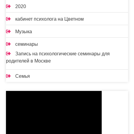
2020
кабинет психолога на Цветном
Музыка
семинары
Запись на психологические семинары для
родителей в Москве
Семья