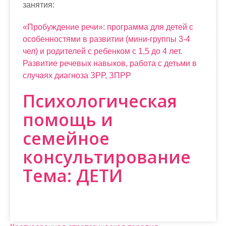
занятия:
«Пробуждение речи»: программа для детей с
особенностями в развитии (мини-группы 3-4
чел) и родителей с ребенком с 1,5 до 4 лет.
Развитие речевых навыков, работа с детьми в
случаях диагноза ЗРР, ЗПРР
Психологическая
помощь и
семейное
консультирование
Тема: ДЕТИ