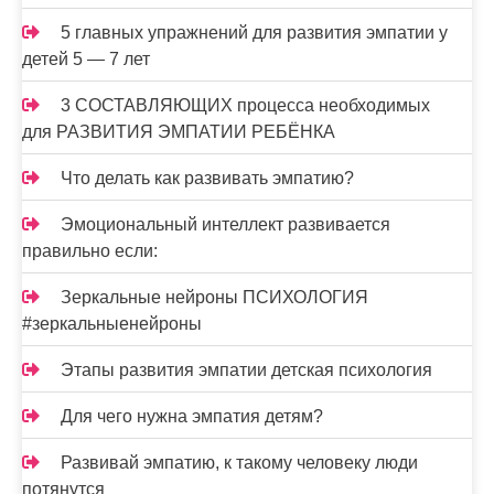
5 главных упражнений для развития эмпатии у
детей 5 — 7 лет
3 СОСТАВЛЯЮЩИХ процесса необходимых
для РАЗВИТИЯ ЭМПАТИИ РЕБЁНКА
Что делать как развивать эмпатию?
Эмоциональный интеллект развивается
правильно если:
Зеркальные нейроны ПСИХОЛОГИЯ
#зеркальныенейроны
Этапы развития эмпатии детская психология
Для чего нужна эмпатия детям?
Развивай эмпатию, к такому человеку люди
потянутся