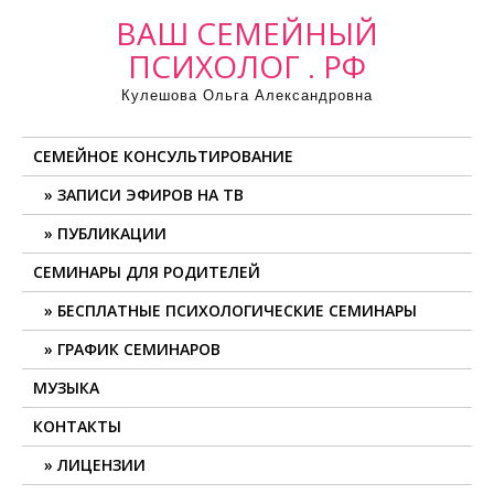
ВАШ СЕМЕЙНЫЙ
ПСИХОЛОГ . РФ
Кулешова Ольга Александровна
СЕМЕЙНОЕ КОНСУЛЬТИРОВАНИЕ
ЗАПИСИ ЭФИРОВ НА ТВ
ПУБЛИКАЦИИ
СЕМИНАРЫ ДЛЯ РОДИТЕЛЕЙ
БЕСПЛАТНЫЕ ПСИХОЛОГИЧЕСКИЕ СЕМИНАРЫ
ГРАФИК СЕМИНАРОВ
МУЗЫКА
КОНТАКТЫ
ЛИЦЕНЗИИ