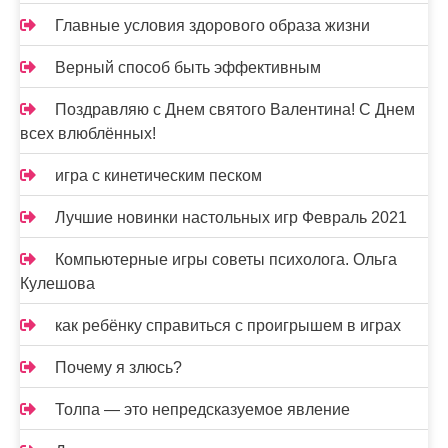
Главные условия здорового образа жизни
Верный способ быть эффективным
Поздравляю с Днем святого Валентина! С Днем
всех влюблённых!
игра с кинетическим песком
Лучшие новинки настольных игр Февраль 2021
Компьютерные игры советы психолога. Ольга
Кулешова
как ребёнку справиться с проигрышем в играх
Почему я злюсь?
Толпа — это непредсказуемое явление