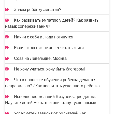
Зачем ребёнку эмпатия?
Как развивать эмпатию у детей? Как развить
навык сопереживания?
Начни с себя и люди потянутся
Если школьник не хочет читать книги
Coss на Левельдве, Москва
Не хочу учиться, хочу быть блогером!
Что в процессе обучения ребенка делается
неправильно? / Как воспитать успешного ребенка
Исполнение желаний Визуализация детям.
Научите детей мечтать и они станут успешными
Успех детей зависит от родителей Как