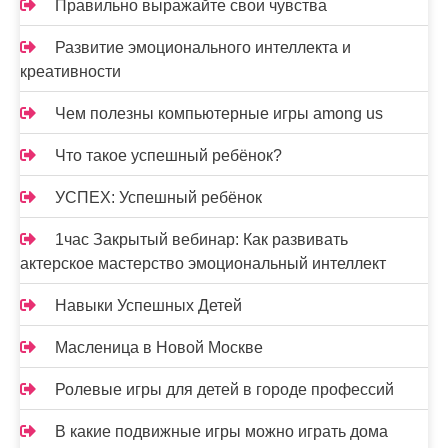
Правильно выражайте свои чувства
Развитие эмоционального интеллекта и
креативности
Чем полезны компьютерные игры among us
Что такое успешный ребёнок?
УСПЕХ: Успешный ребёнок
1час Закрытый вебинар: Как развивать
актерское мастерство эмоциональный интеллект
Навыки Успешных Детей
Масленица в Новой Москве
Ролевые игры для детей в городе профессий
В какие подвижные игры можно играть дома