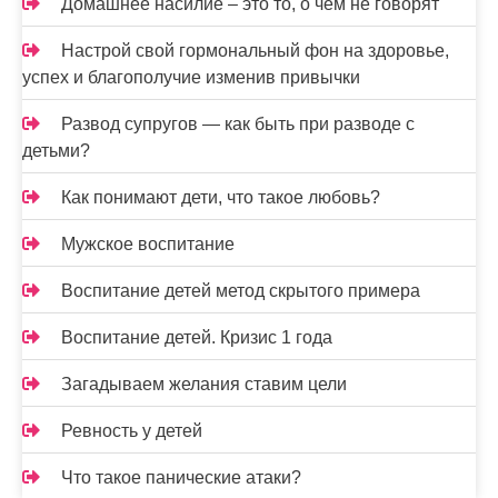
Домашнее насилие – это то, о чем не говорят
Настрой свой гормональный фон на здоровье,
успех и благополучие изменив привычки
Развод супругов — как быть при разводе с
детьми?
Как понимают дети, что такое любовь?
Мужское воспитание
Воспитание детей метод скрытого примера
Воспитание детей. Кризис 1 года
Загадываем желания ставим цели
Ревность у детей
Что такое панические атаки?