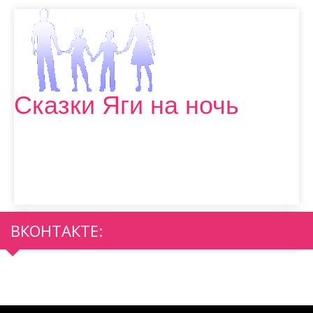
Сказки Яги на ночь
ВКОНТАКТЕ: