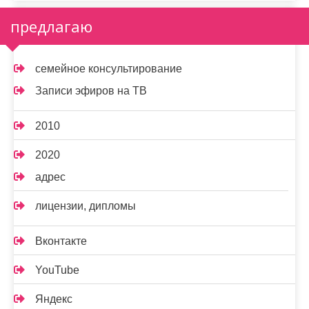
предлагаю
семейное консультирование
Записи эфиров на ТВ
2010
2020
адрес
лицензии, дипломы
Вконтакте
YouTube
Яндекс