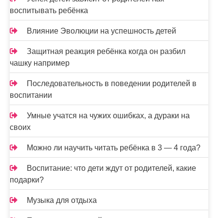
воспитывать ребёнка
Влияние Эволюции на успешность детей
Защитная реакция ребёнка когда он разбил
чашку например
Последовательность в поведении родителей в
воспитании
Умные учатся на чужих ошибках, а дураки на
своих
Можно ли научить читать ребёнка в 3 — 4 года?
Воспитание: что дети ждут от родителей, какие
подарки?
Музыка для отдыха