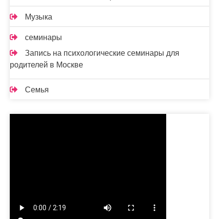
Музыка
семинары
Запись на психологические семинары для
родителей в Москве
Семья