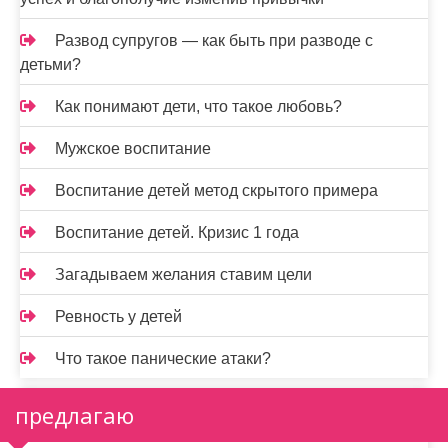
Развод супругов — как быть при разводе с
детьми?
Как понимают дети, что такое любовь?
Мужское воспитание
Воспитание детей метод скрытого примера
Воспитание детей. Кризис 1 года
Загадываем желания ставим цели
Ревность у детей
Что такое панические атаки?
предлагаю