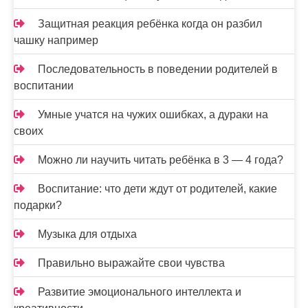
Защитная реакция ребёнка когда он разбил
чашку например
Последовательность в поведении родителей в
воспитании
Умные учатся на чужих ошибках, а дураки на
своих
Можно ли научить читать ребёнка в 3 — 4 года?
Воспитание: что дети ждут от родителей, какие
подарки?
Музыка для отдыха
Правильно выражайте свои чувства
Развитие эмоционального интеллекта и