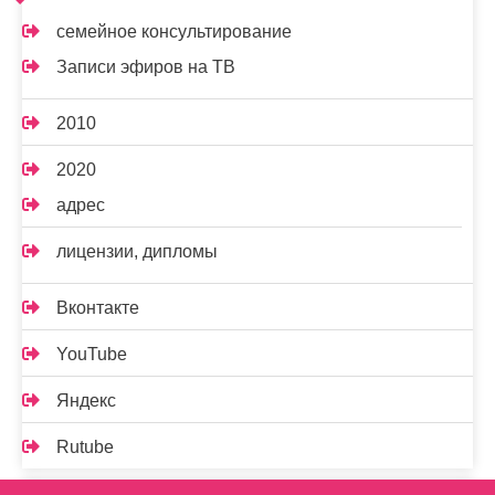
семейное консультирование
Записи эфиров на ТВ
2010
2020
адрес
лицензии, дипломы
Вконтакте
YouTube
Яндекс
Rutube