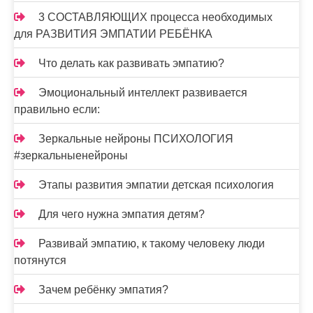
3 СОСТАВЛЯЮЩИХ процесса необходимых
для РАЗВИТИЯ ЭМПАТИИ РЕБЁНКА
Что делать как развивать эмпатию?
Эмоциональный интеллект развивается
правильно если:
Зеркальные нейроны ПСИХОЛОГИЯ
#зеркальныенейроны
Этапы развития эмпатии детская психология
Для чего нужна эмпатия детям?
Развивай эмпатию, к такому человеку люди
потянутся
Зачем ребёнку эмпатия?