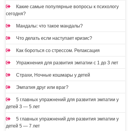
Какие самые популярные вопросы к психологу
сегодня?
Мандалы: что такое мандалы?
Что делать если наступает кризис?
Как бороться со стрессом. Релаксация
Упражнения для развития эмпатии с 1 до 3 лет
Страхи, Ночные кошмары у детей
Эмпатия друг или враг?
5 главных упражнений для развития эмпатии у
детей 3 — 5 лет
5 главных упражнений для развития эмпатии у
детей 5 — 7 лет