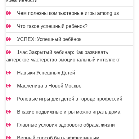
креативности
Чем полезны компьютерные игры among us
Что такое успешный ребёнок?
УСПЕХ: Успешный ребёнок
1час Закрытый вебинар: Как развивать
актерское мастерство эмоциональный интеллект
Навыки Успешных Детей
Масленица в Новой Москве
Ролевые игры для детей в городе профессий
В какие подвижные игры можно играть дома
Главные условия здорового образа жизни
Верный способ быть эффективным