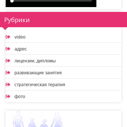
Рубрики
video
адрес
лицензии, дипломы
развивающие занятия
стратегическая терапия
фото