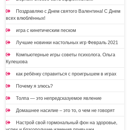
Поздравляю с Днем святого Валентина! С Днем
всех влюблённых!
игра с кинетическим песком
Лучшие новинки настольных игр Февраль 2021
Компьютерные игры советы психолога. Ольга
Кулешова
как ребёнку справиться с проигрышем в играх
Почему я злюсь?
Толпа — это непредсказуемое явление
Домашнее насилие – это то, о чем не говорят
Настрой свой гормональный фон на здоровье,
успех и благополучие изменив привычки