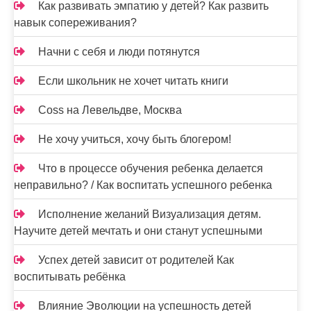
Как развивать эмпатию у детей? Как развить
навык сопереживания?
Начни с себя и люди потянутся
Если школьник не хочет читать книги
Coss на Левельдве, Москва
Не хочу учиться, хочу быть блогером!
Что в процессе обучения ребенка делается
неправильно? / Как воспитать успешного ребенка
Исполнение желаний Визуализация детям.
Научите детей мечтать и они станут успешными
Успех детей зависит от родителей Как
воспитывать ребёнка
Влияние Эволюции на успешность детей