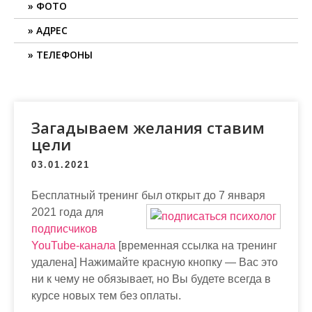
ФОТО
АДРЕС
ТЕЛЕФОНЫ
Загадываем желания ставим
цели
03.01.2021
Бесплатный тренинг был открыт до 7 января
2021 года для
подписчиков
YouTube-канала
[временная ссылка на тренинг
удалена] Нажимайте красную кнопку — Вас это
ни к чему не обязывает, но Вы будете всегда в
курсе новых тем без оплаты.