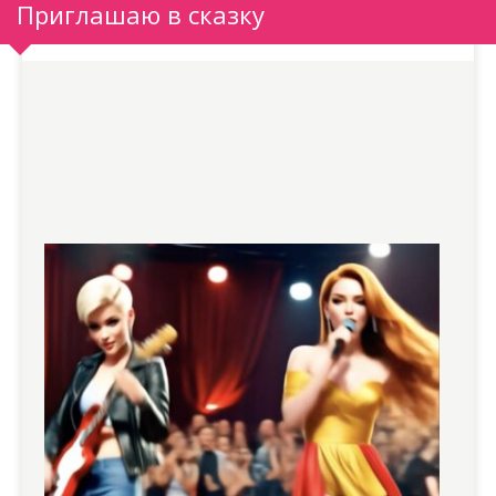
Приглашаю в сказку