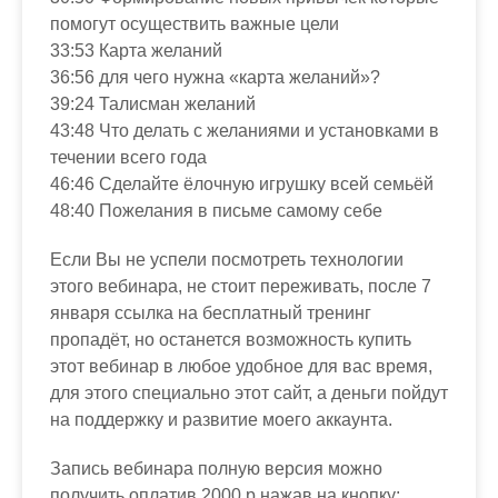
помогут осуществить важные цели
33:53 Карта желаний
36:56 для чего нужна «карта желаний»?
39:24 Талисман желаний
43:48 Что делать с желаниями и установками в
течении всего года
46:46 Сделайте ёлочную игрушку всей семьёй
48:40 Пожелания в письме самому себе
Если Вы не успели посмотреть технологии
этого вебинара, не стоит переживать, после 7
января ссылка на бесплатный тренинг
пропадёт, но останется возможность купить
этот вебинар в любое удобное для вас время,
для этого специально этот сайт, а деньги пойдут
на поддержку и развитие моего аккаунта.
Запись вебинара полную версия можно
получить оплатив 2000 р нажав на кнопку: