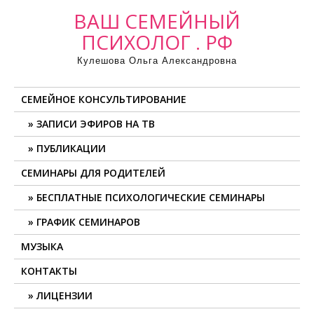
ВАШ СЕМЕЙНЫЙ
ПСИХОЛОГ . РФ
Кулешова Ольга Александровна
СЕМЕЙНОЕ КОНСУЛЬТИРОВАНИЕ
ЗАПИСИ ЭФИРОВ НА ТВ
ПУБЛИКАЦИИ
СЕМИНАРЫ ДЛЯ РОДИТЕЛЕЙ
БЕСПЛАТНЫЕ ПСИХОЛОГИЧЕСКИЕ СЕМИНАРЫ
ГРАФИК СЕМИНАРОВ
МУЗЫКА
КОНТАКТЫ
ЛИЦЕНЗИИ