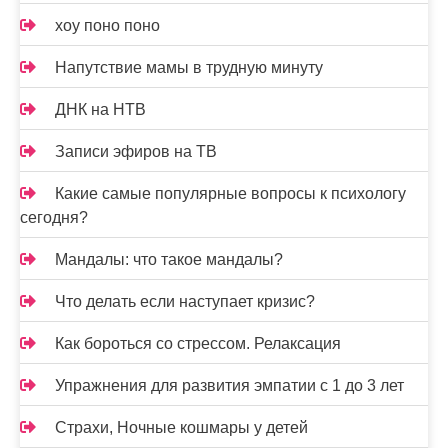
хоу поно поно
Напутствие мамы в трудную минуту
ДНК на НТВ
Записи эфиров на ТВ
Какие самые популярные вопросы к психологу
сегодня?
Мандалы: что такое мандалы?
Что делать если наступает кризис?
Как бороться со стрессом. Релаксация
Упражнения для развития эмпатии с 1 до 3 лет
Страхи, Ночные кошмары у детей