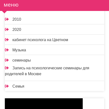
меню
2010
2020
кабинет психолога на Цветном
Музыка
семинары
Запись на психологические семинары для
родителей в Москве
Семья