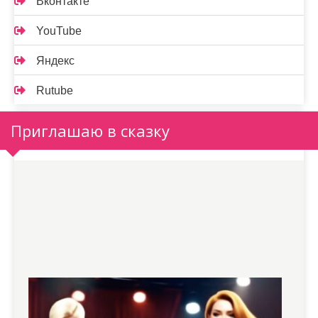
Вконтакте
YouTube
Яндекс
Rutube
Приглашаю в сказку