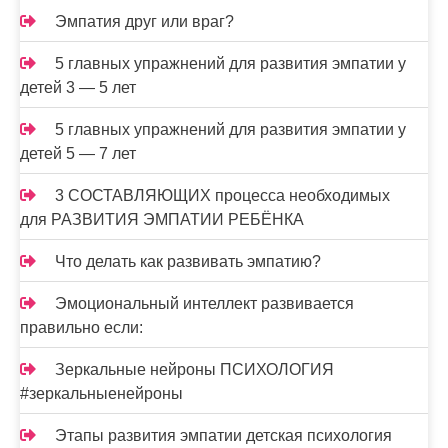
Эмпатия друг или враг?
5 главных упражнений для развития эмпатии у
детей 3 — 5 лет
5 главных упражнений для развития эмпатии у
детей 5 — 7 лет
3 СОСТАВЛЯЮЩИХ процесса необходимых
для РАЗВИТИЯ ЭМПАТИИ РЕБЁНКА
Что делать как развивать эмпатию?
Эмоциональный интеллект развивается
правильно если:
Зеркальные нейроны ПСИХОЛОГИЯ
#зеркальныенейроны
Этапы развития эмпатии детская психология