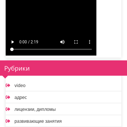
Рубрики
video
адрес
лицензии, дипломы
развивающие занятия