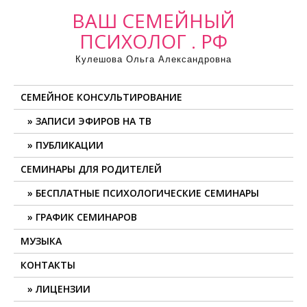
ВАШ СЕМЕЙНЫЙ
ПСИХОЛОГ . РФ
Кулешова Ольга Александровна
СЕМЕЙНОЕ КОНСУЛЬТИРОВАНИЕ
ЗАПИСИ ЭФИРОВ НА ТВ
ПУБЛИКАЦИИ
СЕМИНАРЫ ДЛЯ РОДИТЕЛЕЙ
БЕСПЛАТНЫЕ ПСИХОЛОГИЧЕСКИЕ СЕМИНАРЫ
ГРАФИК СЕМИНАРОВ
МУЗЫКА
КОНТАКТЫ
ЛИЦЕНЗИИ