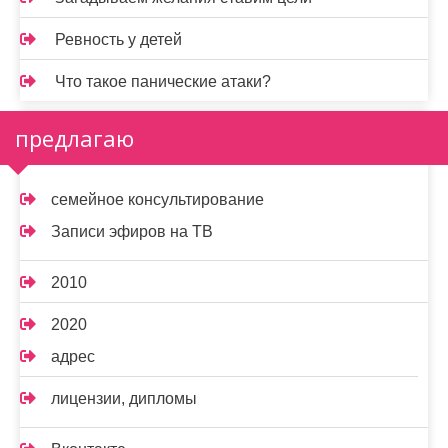
Ревность у детей
Что такое панические атаки?
предлагаю
семейное консультирование
Записи эфиров на ТВ
2010
2020
адрес
лицензии, дипломы