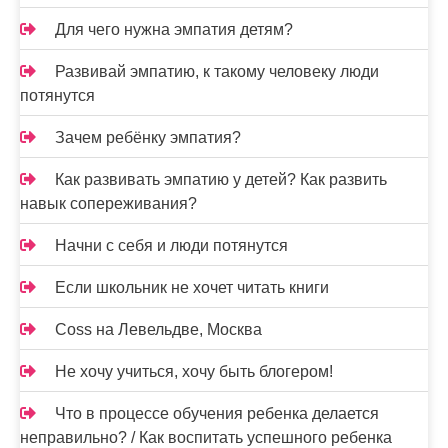
Для чего нужна эмпатия детям?
Развивай эмпатию, к такому человеку люди
потянутся
Зачем ребёнку эмпатия?
Как развивать эмпатию у детей? Как развить
навык сопереживания?
Начни с себя и люди потянутся
Если школьник не хочет читать книги
Coss на Левельдве, Москва
Не хочу учиться, хочу быть блогером!
Что в процессе обучения ребенка делается
неправильно? / Как воспитать успешного ребенка