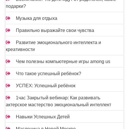
подарки?
Музыка для отдыха
Правильно выражайте свои чувства
Развитие эмоционального интеллекта и
креативности
Чем полезны компьютерные игры among us
Что такое успешный ребёнок?
УСПЕХ: Успешный ребёнок
1час Закрытый вебинар: Как развивать
актерское мастерство эмоциональный интеллект
Навыки Успешных Детей
Масленица в Новой Москве