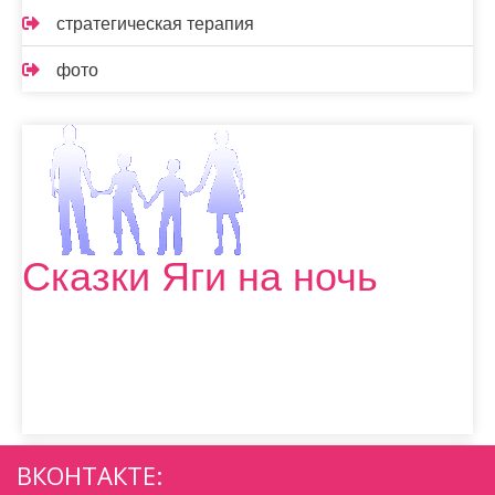
стратегическая терапия
фото
Сказки Яги на ночь
ВКОНТАКТЕ: