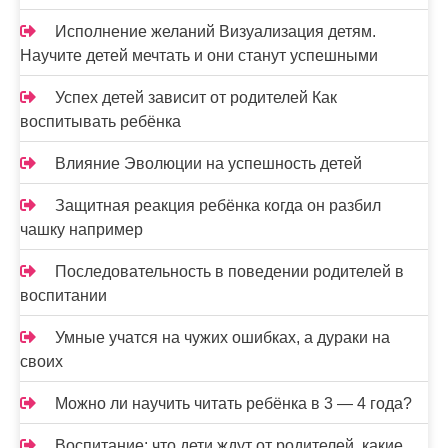
Исполнение желаний Визуализация детям.
Научите детей мечтать и они станут успешными
Успех детей зависит от родителей Как
воспитывать ребёнка
Влияние Эволюции на успешность детей
Защитная реакция ребёнка когда он разбил
чашку например
Последовательность в поведении родителей в
воспитании
Умные учатся на чужих ошибках, а дураки на
своих
Можно ли научить читать ребёнка в 3 — 4 года?
Воспитание: что дети ждут от родителей, какие