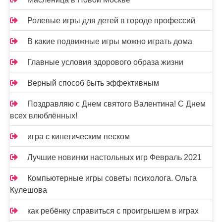
Ролевые игры для детей в городе профессий
В какие подвижные игры можно играть дома
Главные условия здорового образа жизни
Верный способ быть эффективным
Поздравляю с Днем святого Валентина! С Днем
всех влюблённых!
игра с кинетическим песком
Лучшие новинки настольных игр Февраль 2021
Компьютерные игры советы психолога. Ольга
Кулешова
как ребёнку справиться с проигрышем в играх