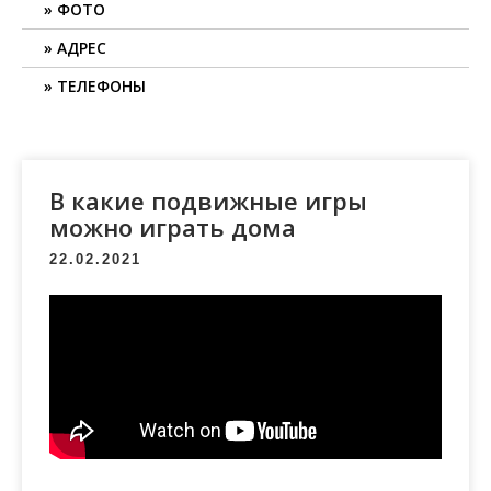
ФОТО
АДРЕС
ТЕЛЕФОНЫ
В какие подвижные игры
можно играть дома
22.02.2021