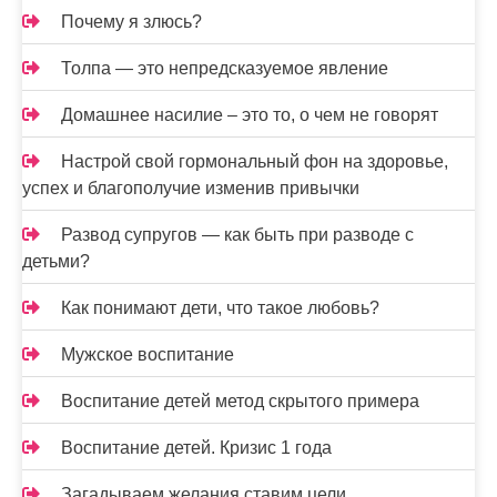
Почему я злюсь?
Толпа — это непредсказуемое явление
Домашнее насилие – это то, о чем не говорят
Настрой свой гормональный фон на здоровье,
успех и благополучие изменив привычки
Развод супругов — как быть при разводе с
детьми?
Как понимают дети, что такое любовь?
Мужское воспитание
Воспитание детей метод скрытого примера
Воспитание детей. Кризис 1 года
Загадываем желания ставим цели