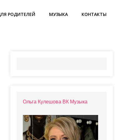
ДЛЯ РОДИТЕЛЕЙ
МУЗЫКА
КОНТАКТЫ
Ольга Кулешова ВК Музыка