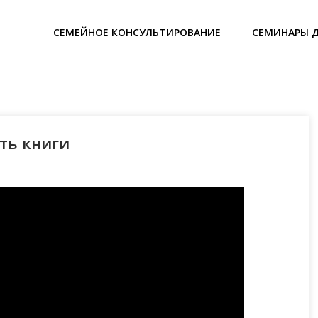
СЕМЕЙНОЕ КОНСУЛЬТИРОВАНИЕ
СЕМИНАРЫ 
ть книги