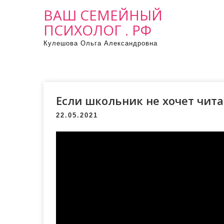
ВАШ СЕМЕЙНЫЙ
ПСИХОЛОГ . РФ
Кулешова Ольга Александровна
Если школьник не хочет чита
22.05.2021