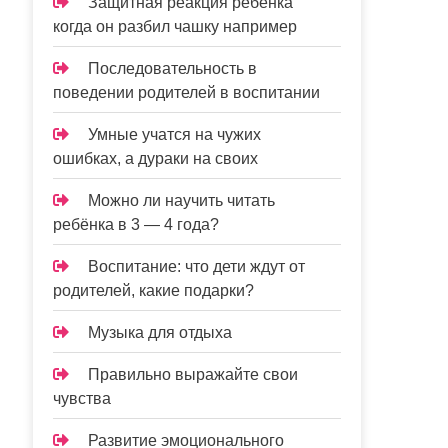
Защитная реакция ребёнка
когда он разбил чашку например
Последовательность в
поведении родителей в воспитании
Умные учатся на чужих
ошибках, а дураки на своих
Можно ли научить читать
ребёнка в 3 — 4 года?
Воспитание: что дети ждут от
родителей, какие подарки?
Музыка для отдыха
Правильно выражайте свои
чувства
Развитие эмоционального