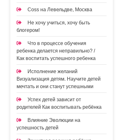
Coss на Левельдве, Москва
Не хочу учиться, хочу быть
блогером!
Что в процессе обучения
ребенка делается неправильно? /
Как воспитать успешного ребенка
Исполнение желаний
Визуализация детям. Научите детей
мечтать и они станут успешными
Успех детей зависит от
родителей Как воспитывать ребёнка
Влияние Эволюции на
успешность детей