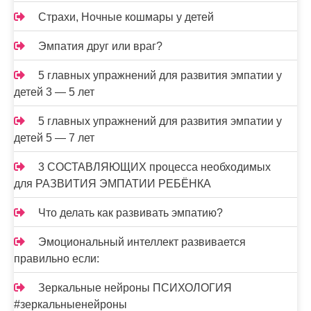
Страхи, Ночные кошмары у детей
Эмпатия друг или враг?
5 главных упражнений для развития эмпатии у
детей 3 — 5 лет
5 главных упражнений для развития эмпатии у
детей 5 — 7 лет
3 СОСТАВЛЯЮЩИХ процесса необходимых
для РАЗВИТИЯ ЭМПАТИИ РЕБЁНКА
Что делать как развивать эмпатию?
Эмоциональный интеллект развивается
правильно если:
Зеркальные нейроны ПСИХОЛОГИЯ
#зеркальныенейроны