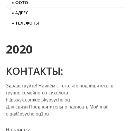
ФОТО
АДРЕС
ТЕЛЕФОНЫ
2020
КОНТАКТЫ:
Здравствуйте! Начнём с того, что подпишитесь, в
группе семейного психолога
https://vk.com/detskypsycholog
Для связи Предпочтительно написать Мой mail:
olga@psycholog1.ru
На заметку: