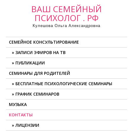
ВАШ СЕМЕЙНЫЙ
ПСИХОЛОГ . РФ
Кулешова Ольга Александровна
СЕМЕЙНОЕ КОНСУЛЬТИРОВАНИЕ
ЗАПИСИ ЭФИРОВ НА ТВ
ПУБЛИКАЦИИ
СЕМИНАРЫ ДЛЯ РОДИТЕЛЕЙ
БЕСПЛАТНЫЕ ПСИХОЛОГИЧЕСКИЕ СЕМИНАРЫ
ГРАФИК СЕМИНАРОВ
МУЗЫКА
КОНТАКТЫ
ЛИЦЕНЗИИ