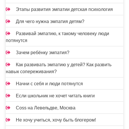
Этапы развития эмпатии детская психология
Для чего нужна эмпатия детям?
Развивай эмпатию, к такому человеку люди
потянутся
Зачем ребёнку эмпатия?
Как развивать эмпатию у детей? Как развить
навык сопереживания?
Начни с себя и люди потянутся
Если школьник не хочет читать книги
Coss на Левельдве, Москва
Не хочу учиться, хочу быть блогером!