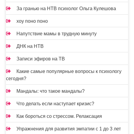
За гранью на НТВ психолог Ольга Кулешова
хоу поно поно
Напутствие мамы в трудную минуту
ДНК на НТВ
Записи эфиров на ТВ
Какие самые популярные вопросы к психологу
сегодня?
Мандалы: что такое мандалы?
Что делать если наступает кризис?
Как бороться со стрессом. Релаксация
Упражнения для развития эмпатии с 1 до 3 лет