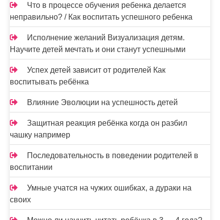
Что в процессе обучения ребенка делается
неправильно? / Как воспитать успешного ребенка
Исполнение желаний Визуализация детям.
Научите детей мечтать и они станут успешными
Успех детей зависит от родителей Как
воспитывать ребёнка
Влияние Эволюции на успешность детей
Защитная реакция ребёнка когда он разбил
чашку например
Последовательность в поведении родителей в
воспитании
Умные учатся на чужих ошибках, а дураки на
своих