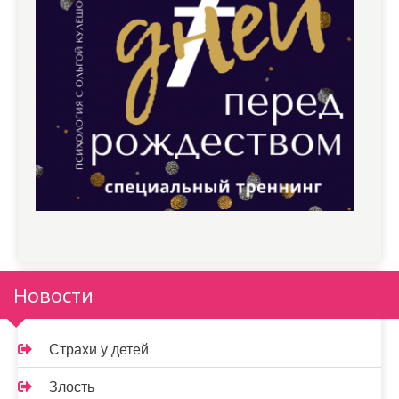
Новости
Страхи у детей
Злость