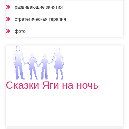
развивающие занятия
стратегическая терапия
фото
Сказки Яги на ночь