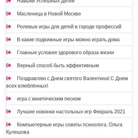
Навыки Успешных Детей
Масленица в Новой Москве
Ролевые игры для детей в городе профессий
В какие подвижные игры можно играть дома
Главные условия здорового образа жизни
Верный способ быть эффективным
Поздравляю с Днем святого Валентина! С Днем
всех влюблённых!
игра с кинетическим песком
Лучшие новинки настольных игр Февраль 2021
Компьютерные игры советы психолога. Ольга
Кулешова