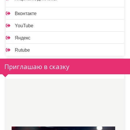
Вконтакте
YouTube
Яндекс
Rutube
Приглашаю в сказку