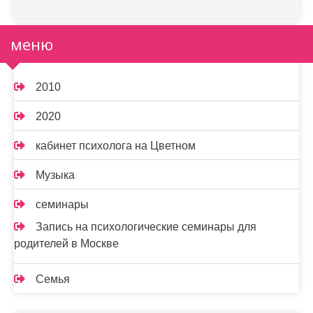
меню
2010
2020
кабинет психолога на Цветном
Музыка
семинары
Запись на психологические семинары для
родителей в Москве
Семья