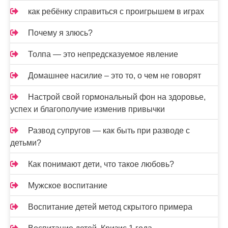
как ребёнку справиться с проигрышем в играх
Почему я злюсь?
Толпа — это непредсказуемое явление
Домашнее насилие – это то, о чем не говорят
Настрой свой гормональный фон на здоровье,
успех и благополучие изменив привычки
Развод супругов — как быть при разводе с
детьми?
Как понимают дети, что такое любовь?
Мужское воспитание
Воспитание детей метод скрытого примера