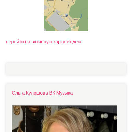
перейти на активную карту Яндекс
Ольга Кулешова ВК Музыка