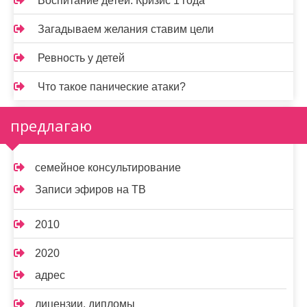
Воспитание детей. Кризис 1 года
Загадываем желания ставим цели
Ревность у детей
Что такое панические атаки?
предлагаю
семейное консультирование
Записи эфиров на ТВ
2010
2020
адрес
лицензии, дипломы