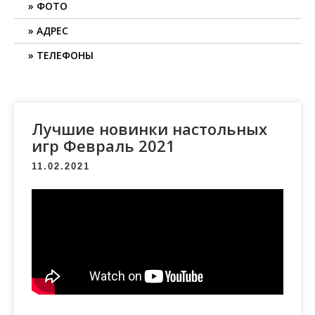
ФОТО
АДРЕС
ТЕЛЕФОНЫ
Лучшие новинки настольных
игр Февраль 2021
11.02.2021