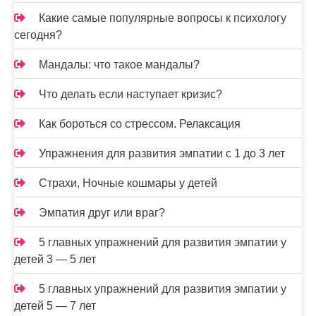
Какие самые популярные вопросы к психологу
сегодня?
Мандалы: что такое мандалы?
Что делать если наступает кризис?
Как бороться со стрессом. Релаксация
Упражнения для развития эмпатии с 1 до 3 лет
Страхи, Ночные кошмары у детей
Эмпатия друг или враг?
5 главных упражнений для развития эмпатии у
детей 3 — 5 лет
5 главных упражнений для развития эмпатии у
детей 5 — 7 лет