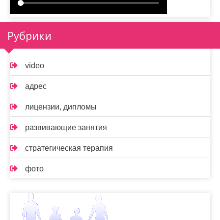
Рубрики
video
адрес
лицензии, дипломы
развивающие занятия
стратегическая терапия
фото