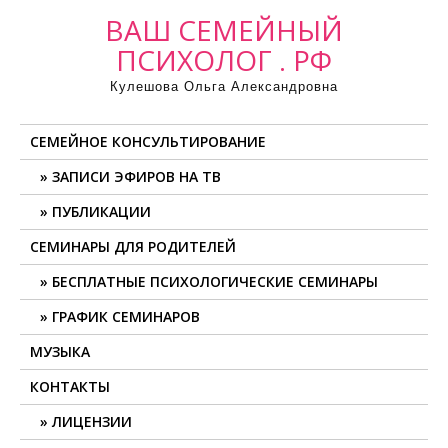
ВАШ СЕМЕЙНЫЙ
ПСИХОЛОГ . РФ
Кулешова Ольга Александровна
СЕМЕЙНОЕ КОНСУЛЬТИРОВАНИЕ
ЗАПИСИ ЭФИРОВ НА ТВ
ПУБЛИКАЦИИ
СЕМИНАРЫ ДЛЯ РОДИТЕЛЕЙ
БЕСПЛАТНЫЕ ПСИХОЛОГИЧЕСКИЕ СЕМИНАРЫ
ГРАФИК СЕМИНАРОВ
МУЗЫКА
КОНТАКТЫ
ЛИЦЕНЗИИ