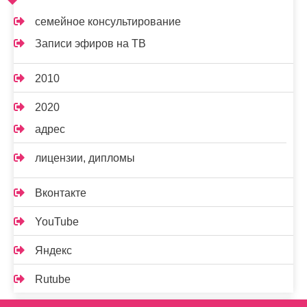
семейное консультирование
Записи эфиров на ТВ
2010
2020
адрес
лицензии, дипломы
Вконтакте
YouTube
Яндекс
Rutube