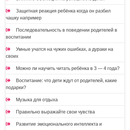
Защитная реакция ребёнка когда он разбил
чашку например
Последовательность в поведении родителей в
воспитании
Умные учатся на чужих ошибках, а дураки на
своих
Можно ли научить читать ребёнка в 3 — 4 года?
Воспитание: что дети ждут от родителей, какие
подарки?
Музыка для отдыха
Правильно выражайте свои чувства
Развитие эмоционального интеллекта и