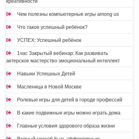
креативности
Чем полезны компьютерные игры among us
Что такое успешный ребёнок?
УСПЕХ: Успешный ребёнок
1час Закрытый вебинар: Как развивать
актерское мастерство эмоциональный интеллект
Навыки Успешных Детей
Масленица в Новой Москве
Ролевые игры для детей в городе профессий
В какие подвижные игры можно играть дома
Главные условия здорового образа жизни
Верный способ быть эффективным