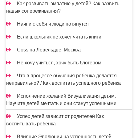
Как развивать эмпатию у детей? Как развить
навык сопереживания?
Начни с себя и люди потянутся
Если школьник не хочет читать книги
Coss на Левельдве, Москва
Не хочу учиться, хочу быть блогером!
Что в процессе обучения ребенка делается
неправильно? / Как воспитать успешного ребенка
Исполнение желаний Визуализация детям.
Научите детей мечтать и они станут успешными
Успех детей зависит от родителей Как
воспитывать ребёнка
Влияние Эволюции на успешность детей