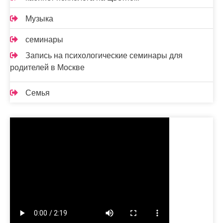
Музыка
семинары
Запись на психологические семинары для
родителей в Москве
Семья