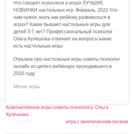
Что говорят психологи о играх ЛУЧШИЕ
НОВИНКИ настольных игр. Февраль, 2021 Что
нам нужно знать как ребёнку развиваться в
играх? Какие бывают настольные игры для
детей 3-7 лет? Профессиональный психолог
Ольга Кулешова отвечает на вопросы какие
есть настольные игры
Отрывок про настольные игры советы психолог
онлайн из целого вебинара проходившего в
2020 году
Метки:
игры
Н
Компьютерные игры советы психолога. Ольга
Кулешова
а
игра с кинетическим песком
в