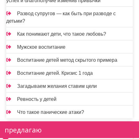
успех и благополучие изменив привычки
Развод супругов — как быть при разводе с
детьми?
Как понимают дети, что такое любовь?
Мужское воспитание
Воспитание детей метод скрытого примера
Воспитание детей. Кризис 1 года
Загадываем желания ставим цели
Ревность у детей
Что такое панические атаки?
предлагаю