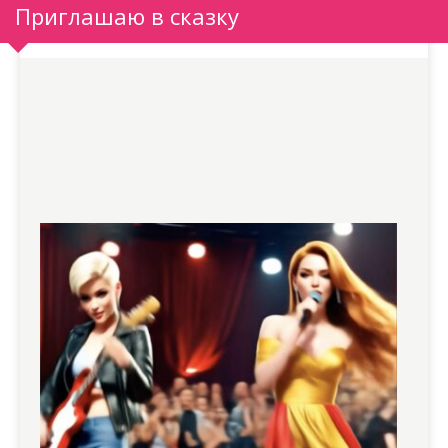
Приглашаю в сказку