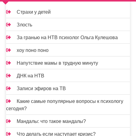
Страхи у детей
Злость
За гранью на НТВ психолог Ольга Кулешова
хоу поно поно
Напутствие мамы в трудную минуту
ДНК на НТВ
Записи эфиров на ТВ
Какие самые популярные вопросы к психологу
сегодня?
Мандалы: что такое мандалы?
Что делать если наступает кризис?