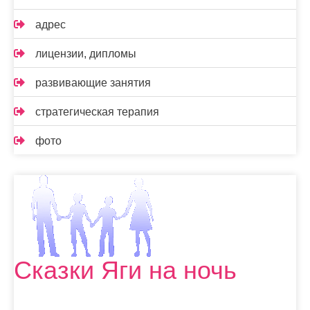
адрес
лицензии, дипломы
развивающие занятия
стратегическая терапия
фото
Сказки Яги на ночь