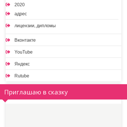
2020
адрес
лицензии, дипломы
Вконтакте
YouTube
Яндекс
Rutube
Приглашаю в сказку