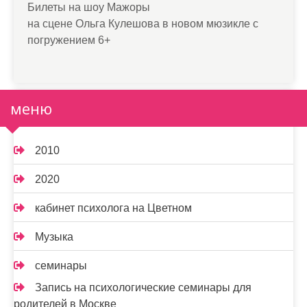
Билеты на шоу Мажоры
на сцене Ольга Кулешова в новом мюзикле с
погружением 6+
меню
2010
2020
кабинет психолога на Цветном
Музыка
семинары
Запись на психологические семинары для
родителей в Москве