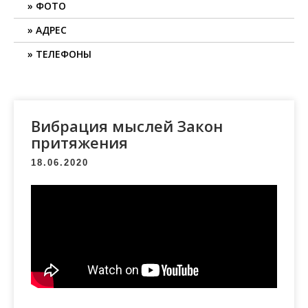
ФОТО
АДРЕС
ТЕЛЕФОНЫ
Вибрация мыслей Закон
притяжения
18.06.2020