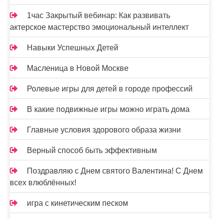
1час Закрытый вебинар: Как развивать
актерское мастерство эмоциональный интеллект
Навыки Успешных Детей
Масленица в Новой Москве
Ролевые игры для детей в городе профессий
В какие подвижные игры можно играть дома
Главные условия здорового образа жизни
Верный способ быть эффективным
Поздравляю с Днем святого Валентина! С Днем
всех влюблённых!
игра с кинетическим песком