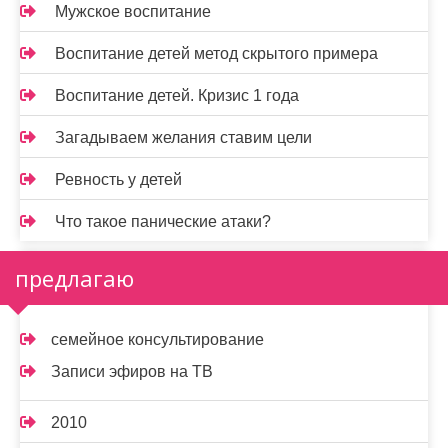
Мужское воспитание
Воспитание детей метод скрытого примера
Воспитание детей. Кризис 1 года
Загадываем желания ставим цели
Ревность у детей
Что такое панические атаки?
предлагаю
семейное консультирование
Записи эфиров на ТВ
2010