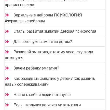
правильно если:
Зеркальные нейроны ПСИХОЛОГИЯ
#зеркальныенейроны
Этапы развития эмпатии детская психология
Для чего нужна эмпатия детям?
Развивай эмпатию, к такому человеку люди
потянутся
Зачем ребёнку эмпатия?
Как развивать эмпатию у детей? Как развить
навык сопереживания?
Начни с себя и люди потянутся
Если школьник не хочет читать книги