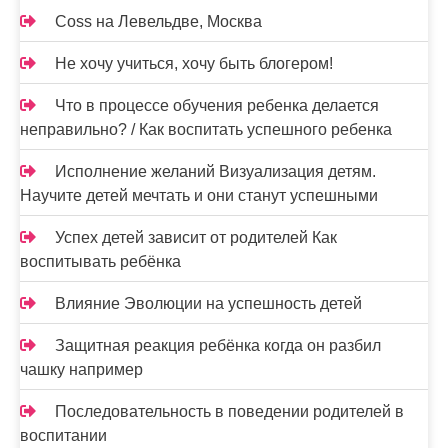
Coss на Левельдве, Москва
Не хочу учиться, хочу быть блогером!
Что в процессе обучения ребенка делается
неправильно? / Как воспитать успешного ребенка
Исполнение желаний Визуализация детям.
Научите детей мечтать и они станут успешными
Успех детей зависит от родителей Как
воспитывать ребёнка
Влияние Эволюции на успешность детей
Защитная реакция ребёнка когда он разбил
чашку например
Последовательность в поведении родителей в
воспитании