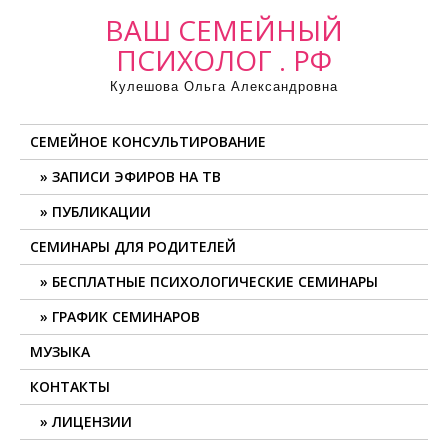
ВАШ СЕМЕЙНЫЙ
ПСИХОЛОГ . РФ
Кулешова Ольга Александровна
СЕМЕЙНОЕ КОНСУЛЬТИРОВАНИЕ
ЗАПИСИ ЭФИРОВ НА ТВ
ПУБЛИКАЦИИ
СЕМИНАРЫ ДЛЯ РОДИТЕЛЕЙ
БЕСПЛАТНЫЕ ПСИХОЛОГИЧЕСКИЕ СЕМИНАРЫ
ГРАФИК СЕМИНАРОВ
МУЗЫКА
КОНТАКТЫ
ЛИЦЕНЗИИ