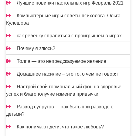
Лучшие новинки настольных игр Февраль 2021
Компьютерные игры советы психолога. Ольга
Кулешова
как ребёнку справиться с проигрышем в играх
Почему я злюсь?
Толпа — это непредсказуемое явление
Домашнее насилие – это то, о чем не говорят
Настрой свой гормональный фон на здоровье,
успех и благополучие изменив привычки
Развод супругов — как быть при разводе с
детьми?
Как понимают дети, что такое любовь?