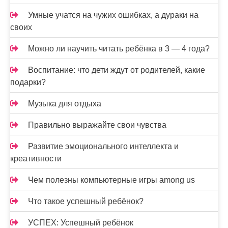
Умные учатся на чужих ошибках, а дураки на
своих
Можно ли научить читать ребёнка в 3 — 4 года?
Воспитание: что дети ждут от родителей, какие
подарки?
Музыка для отдыха
Правильно выражайте свои чувства
Развитие эмоционального интеллекта и
креативности
Чем полезны компьютерные игры among us
Что такое успешный ребёнок?
УСПЕХ: Успешный ребёнок