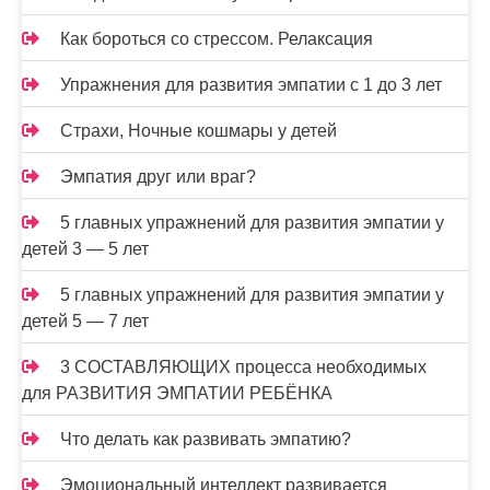
Как бороться со стрессом. Релаксация
Упражнения для развития эмпатии с 1 до 3 лет
Страхи, Ночные кошмары у детей
Эмпатия друг или враг?
5 главных упражнений для развития эмпатии у
детей 3 — 5 лет
5 главных упражнений для развития эмпатии у
детей 5 — 7 лет
3 СОСТАВЛЯЮЩИХ процесса необходимых
для РАЗВИТИЯ ЭМПАТИИ РЕБЁНКА
Что делать как развивать эмпатию?
Эмоциональный интеллект развивается